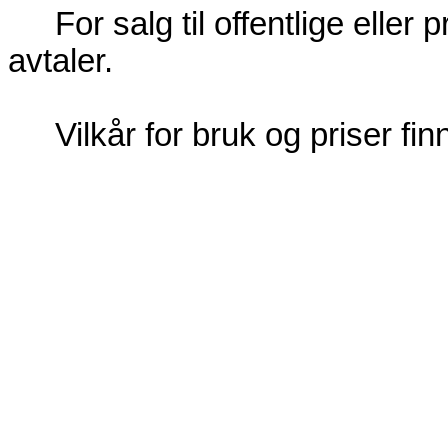
For salg til offentlige eller
avtaler.
Vilkår for bruk og priser f